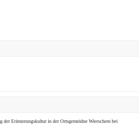
g der Erinnerungskultur in der Ortsgemeidne Wierschem bei