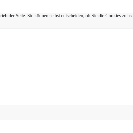
trieb der Seite. Sie können selbst entscheiden, ob Sie die Cookies zul