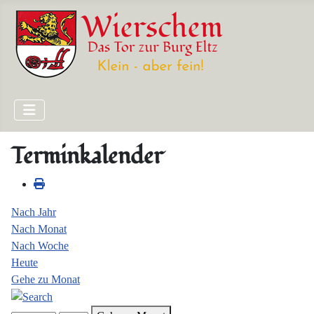
Terminkalender
Nach Jahr
Nach Monat
Nach Woche
Heute
Gehe zu Monat