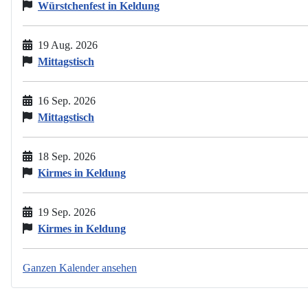
Würstchenfest in Keldung
19 Aug. 2026
Mittagstisch
16 Sep. 2026
Mittagstisch
18 Sep. 2026
Kirmes in Keldung
19 Sep. 2026
Kirmes in Keldung
Ganzen Kalender ansehen