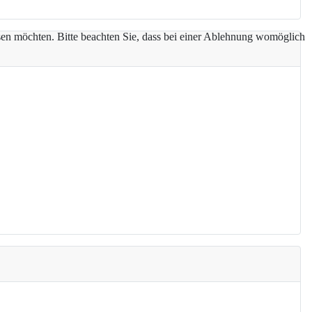
assen möchten. Bitte beachten Sie, dass bei einer Ablehnung womöglich