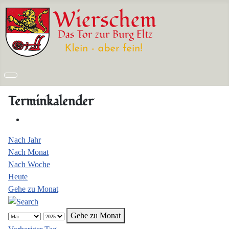
Terminkalender
Nach Jahr
Nach Monat
Nach Woche
Heute
Gehe zu Monat
Gehe zu Monat