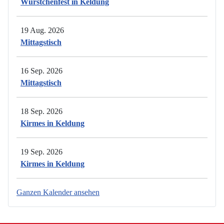
Würstchenfest in Keldung
19 Aug. 2026
Mittagstisch
16 Sep. 2026
Mittagstisch
18 Sep. 2026
Kirmes in Keldung
19 Sep. 2026
Kirmes in Keldung
Ganzen Kalender ansehen