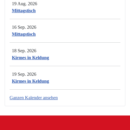
19 Aug. 2026
Mittagstisch
16 Sep. 2026
Mittagstisch
18 Sep. 2026
Kirmes in Keldung
19 Sep. 2026
Kirmes in Keldung
Ganzen Kalender ansehen