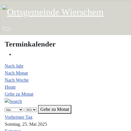
Terminkalender
Nach Jahr
Nach Monat
Nach Woche
Heute
Gehe zu Monat
Gehe zu Monat
Vorheriger Tag
Sonntag, 25. Mai 2025