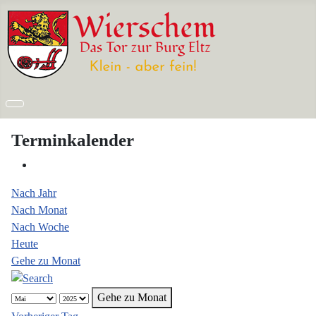
Terminkalender
Nach Jahr
Nach Monat
Nach Woche
Heute
Gehe zu Monat
Gehe zu Monat