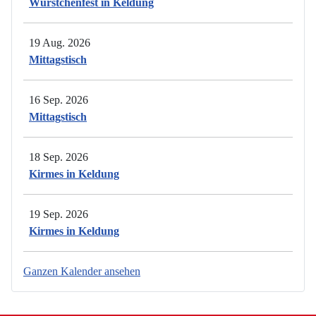
Würstchenfest in Keldung
19 Aug. 2026
Mittagstisch
16 Sep. 2026
Mittagstisch
18 Sep. 2026
Kirmes in Keldung
19 Sep. 2026
Kirmes in Keldung
Ganzen Kalender ansehen