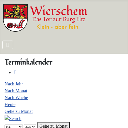
Terminkalender
Nach Jahr
Nach Monat
Nach Woche
Heute
Gehe zu Monat
Gehe zu Monat