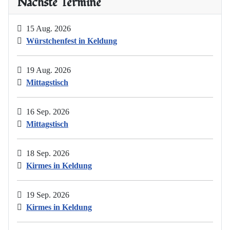
Nächste Termine
15 Aug. 2026
Würstchenfest in Keldung
19 Aug. 2026
Mittagstisch
16 Sep. 2026
Mittagstisch
18 Sep. 2026
Kirmes in Keldung
19 Sep. 2026
Kirmes in Keldung