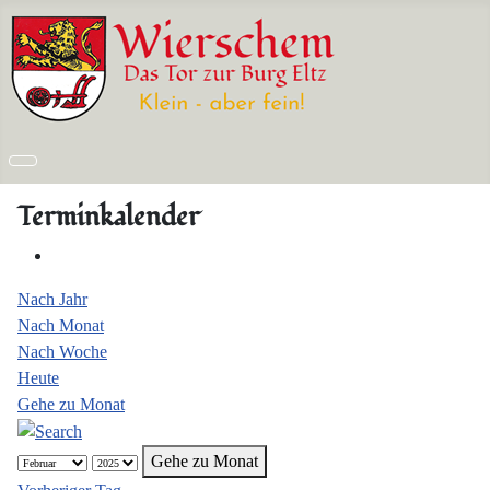
Terminkalender
Nach Jahr
Nach Monat
Nach Woche
Heute
Gehe zu Monat
Gehe zu Monat