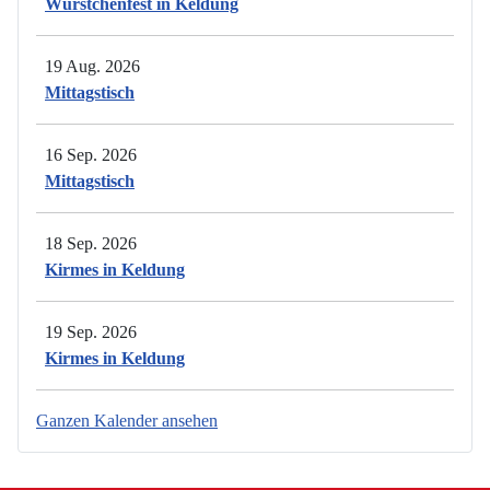
Würstchenfest in Keldung
19 Aug. 2026
Mittagstisch
16 Sep. 2026
Mittagstisch
18 Sep. 2026
Kirmes in Keldung
19 Sep. 2026
Kirmes in Keldung
Ganzen Kalender ansehen