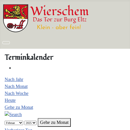
Terminkalender
Nach Jahr
Nach Monat
Nach Woche
Heute
Gehe zu Monat
Gehe zu Monat