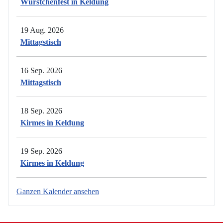
Würstchenfest in Keldung
19 Aug. 2026
Mittagstisch
16 Sep. 2026
Mittagstisch
18 Sep. 2026
Kirmes in Keldung
19 Sep. 2026
Kirmes in Keldung
Ganzen Kalender ansehen