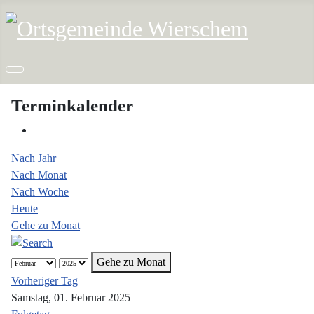
Terminkalender
Nach Jahr
Nach Monat
Nach Woche
Heute
Gehe zu Monat
Gehe zu Monat
Vorheriger Tag
Samstag, 01. Februar 2025