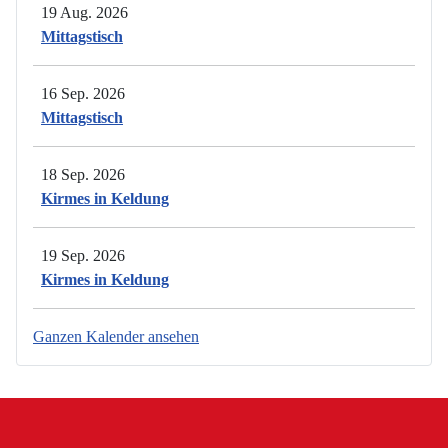
19 Aug. 2026
Mittagstisch
16 Sep. 2026
Mittagstisch
18 Sep. 2026
Kirmes in Keldung
19 Sep. 2026
Kirmes in Keldung
Ganzen Kalender ansehen