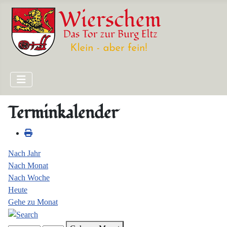
Terminkalender
Nach Jahr
Nach Monat
Nach Woche
Heute
Gehe zu Monat