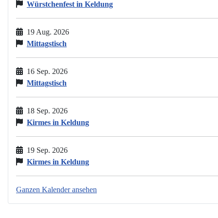
Würstchenfest in Keldung
19 Aug. 2026
Mittagstisch
16 Sep. 2026
Mittagstisch
18 Sep. 2026
Kirmes in Keldung
19 Sep. 2026
Kirmes in Keldung
Ganzen Kalender ansehen