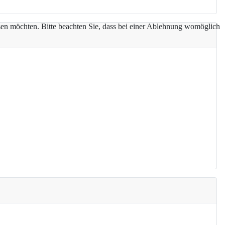
assen möchten. Bitte beachten Sie, dass bei einer Ablehnung womöglich