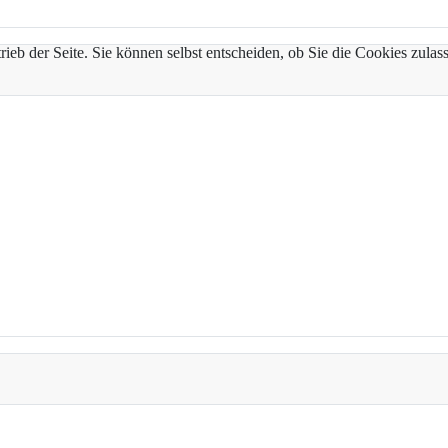
trieb der Seite. Sie können selbst entscheiden, ob Sie die Cookies zul