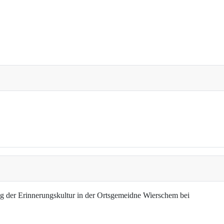
g der Erinnerungskultur in der Ortsgemeidne Wierschem bei