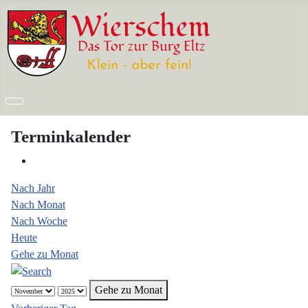
Terminkalender
Nach Jahr
Nach Monat
Nach Woche
Heute
Gehe zu Monat
Gehe zu Monat