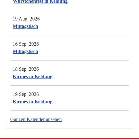
Würstchenfest in Keldung
19 Aug. 2026
Mittagstisch
16 Sep. 2026
Mittagstisch
18 Sep. 2026
Kirmes in Keldung
19 Sep. 2026
Kirmes in Keldung
Ganzen Kalender ansehen