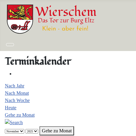
Terminkalender
Nach Jahr
Nach Monat
Nach Woche
Heute
Gehe zu Monat
Gehe zu Monat