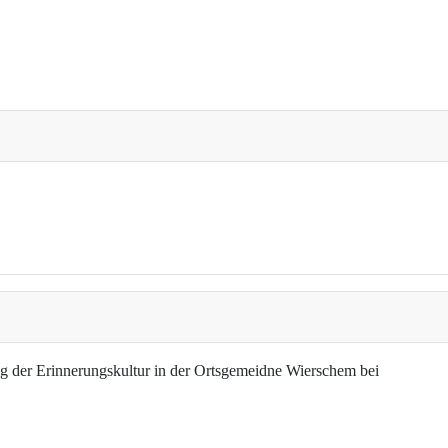
g der Erinnerungskultur in der Ortsgemeidne Wierschem bei