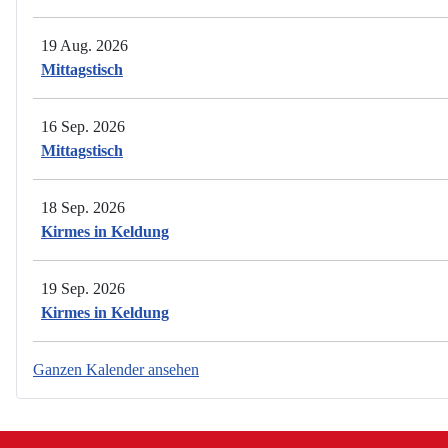
19 Aug. 2026
Mittagstisch
16 Sep. 2026
Mittagstisch
18 Sep. 2026
Kirmes in Keldung
19 Sep. 2026
Kirmes in Keldung
Ganzen Kalender ansehen