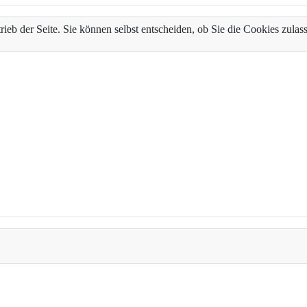
trieb der Seite. Sie können selbst entscheiden, ob Sie die Cookies zul