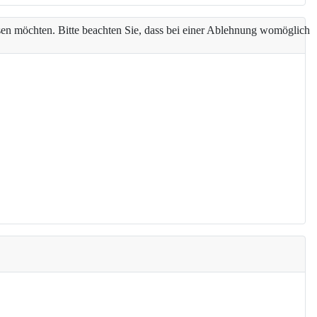
assen möchten. Bitte beachten Sie, dass bei einer Ablehnung womöglich