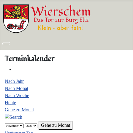
Terminkalender
Nach Jahr
Nach Monat
Nach Woche
Heute
Gehe zu Monat
Gehe zu Monat