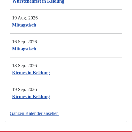
Würstchenfest in Keldung
19 Aug. 2026
Mittagstisch
16 Sep. 2026
Mittagstisch
18 Sep. 2026
Kirmes in Keldung
19 Sep. 2026
Kirmes in Keldung
Ganzen Kalender ansehen