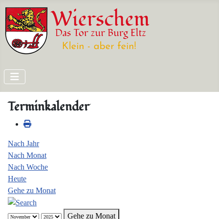
Terminkalender
Nach Jahr
Nach Monat
Nach Woche
Heute
Gehe zu Monat
Gehe zu Monat