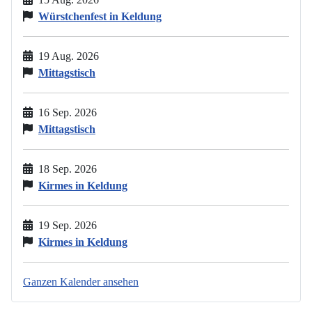
Würstchenfest in Keldung
19 Aug. 2026
Mittagstisch
16 Sep. 2026
Mittagstisch
18 Sep. 2026
Kirmes in Keldung
19 Sep. 2026
Kirmes in Keldung
Ganzen Kalender ansehen