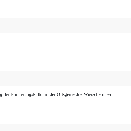
g der Erinnerungskultur in der Ortsgemeidne Wierschem bei