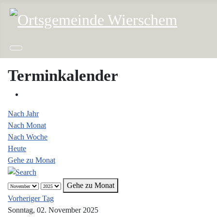
Terminkalender
Nach Jahr
Nach Monat
Nach Woche
Heute
Gehe zu Monat
Gehe zu Monat
Vorheriger Tag
Sonntag, 02. November 2025