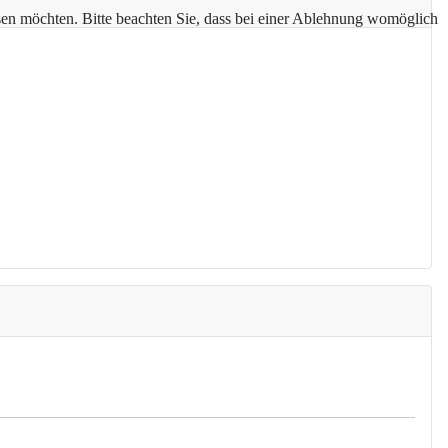
assen möchten. Bitte beachten Sie, dass bei einer Ablehnung womöglich