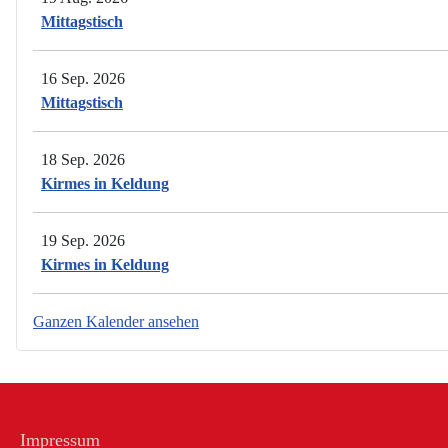
Mittagstisch
16 Sep. 2026
Mittagstisch
18 Sep. 2026
Kirmes in Keldung
19 Sep. 2026
Kirmes in Keldung
Ganzen Kalender ansehen
Impressum