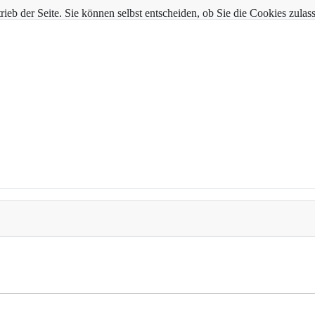
trieb der Seite. Sie können selbst entscheiden, ob Sie die Cookies zul