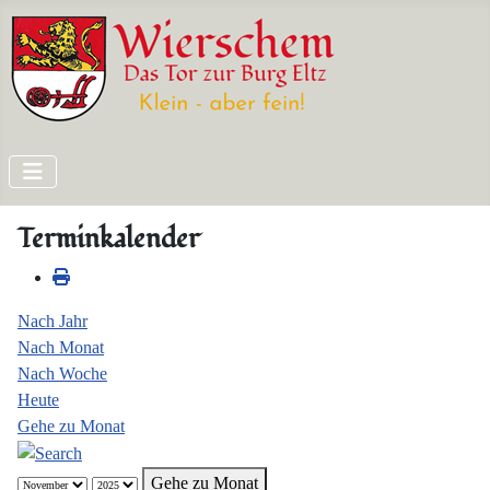
Terminkalender
Nach Jahr
Nach Monat
Nach Woche
Heute
Gehe zu Monat
Gehe zu Monat