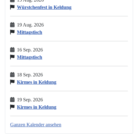
Würstchenfest in Keldung
19 Aug. 2026
Mittagstisch
16 Sep. 2026
Mittagstisch
18 Sep. 2026
Kirmes in Keldung
19 Sep. 2026
Kirmes in Keldung
Ganzen Kalender ansehen