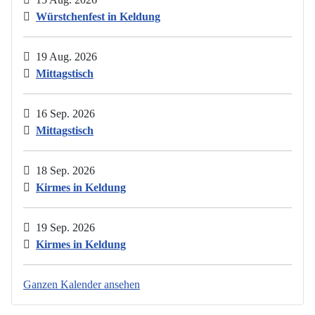
Würstchenfest in Keldung
19 Aug. 2026
Mittagstisch
16 Sep. 2026
Mittagstisch
18 Sep. 2026
Kirmes in Keldung
19 Sep. 2026
Kirmes in Keldung
Ganzen Kalender ansehen