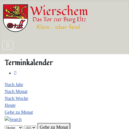
Terminkalender
Nach Jahr
Nach Monat
Nach Woche
Heute
Gehe zu Monat
Gehe zu Monat