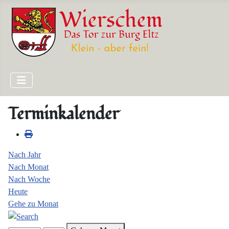
Terminkalender
Nach Jahr
Nach Monat
Nach Woche
Heute
Gehe zu Monat