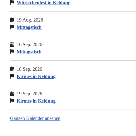
Würstchenfest in Keldung
19 Aug. 2026
Mittagstisch
16 Sep. 2026
Mittagstisch
18 Sep. 2026
Kirmes in Keldung
19 Sep. 2026
Kirmes in Keldung
Ganzen Kalender ansehen