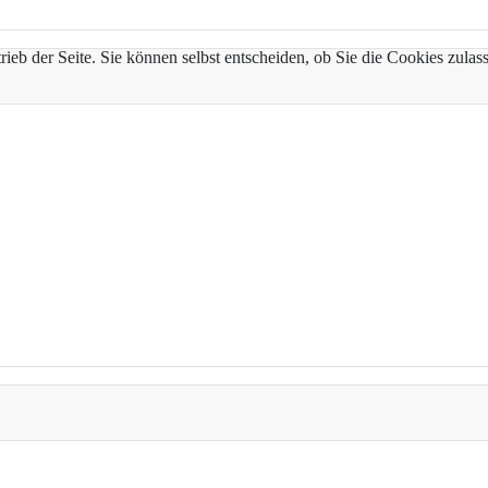
trieb der Seite. Sie können selbst entscheiden, ob Sie die Cookies zul