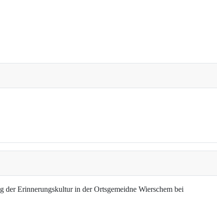
g der Erinnerungskultur in der Ortsgemeidne Wierschem bei