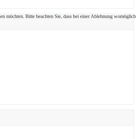
assen möchten. Bitte beachten Sie, dass bei einer Ablehnung womöglich