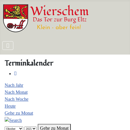
Terminkalender
Nach Jahr
Nach Monat
Nach Woche
Heute
Gehe zu Monat
Gehe zu Monat