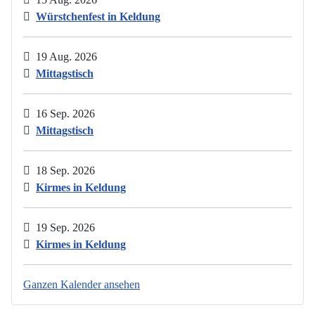
Würstchenfest in Keldung
19 Aug. 2026
Mittagstisch
16 Sep. 2026
Mittagstisch
18 Sep. 2026
Kirmes in Keldung
19 Sep. 2026
Kirmes in Keldung
Ganzen Kalender ansehen