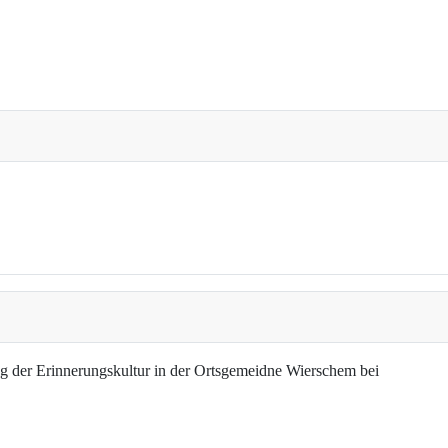
g der Erinnerungskultur in der Ortsgemeidne Wierschem bei