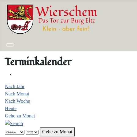
Terminkalender
Nach Jahr
Nach Monat
Nach Woche
Heute
Gehe zu Monat
Gehe zu Monat