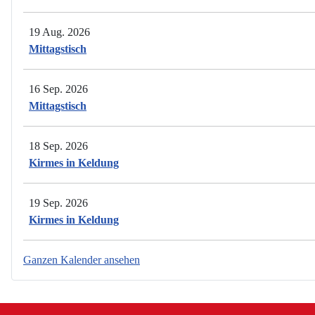
19 Aug. 2026
Mittagstisch
16 Sep. 2026
Mittagstisch
18 Sep. 2026
Kirmes in Keldung
19 Sep. 2026
Kirmes in Keldung
Ganzen Kalender ansehen