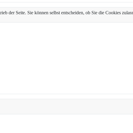
trieb der Seite. Sie können selbst entscheiden, ob Sie die Cookies zul