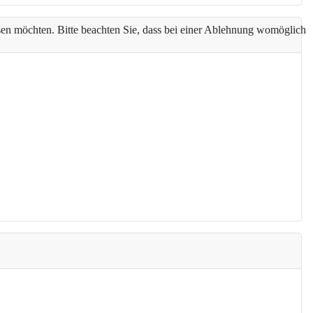
assen möchten. Bitte beachten Sie, dass bei einer Ablehnung womöglich