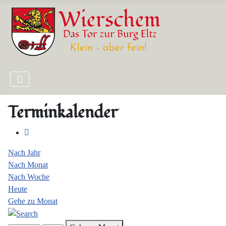
Terminkalender
Nach Jahr
Nach Monat
Nach Woche
Heute
Gehe zu Monat