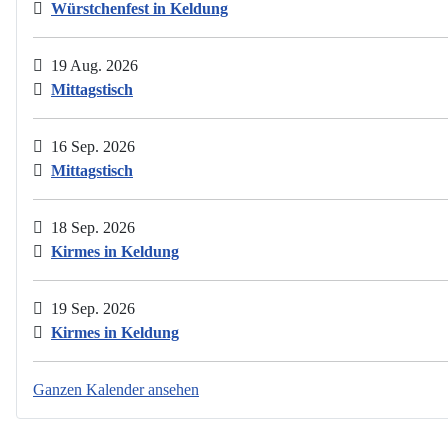
Würstchenfest in Keldung
19 Aug. 2026
Mittagstisch
16 Sep. 2026
Mittagstisch
18 Sep. 2026
Kirmes in Keldung
19 Sep. 2026
Kirmes in Keldung
Ganzen Kalender ansehen