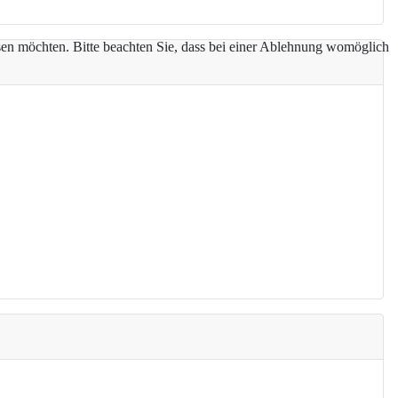
assen möchten. Bitte beachten Sie, dass bei einer Ablehnung womöglich