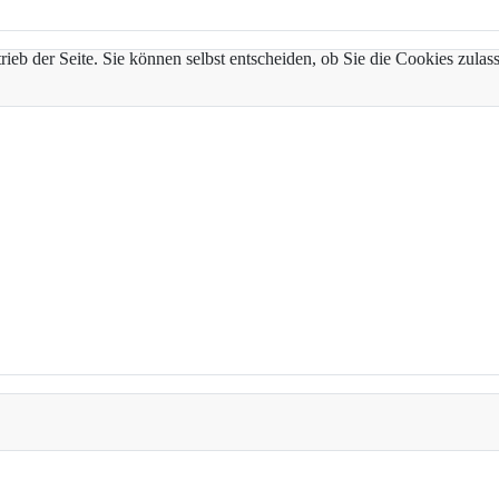
trieb der Seite. Sie können selbst entscheiden, ob Sie die Cookies zul