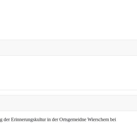
g der Erinnerungskultur in der Ortsgemeidne Wierschem bei