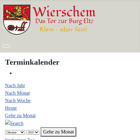
Terminkalender
Nach Jahr
Nach Monat
Nach Woche
Heute
Gehe zu Monat
Gehe zu Monat