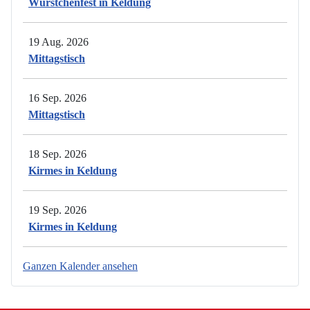
Würstchenfest in Keldung
19 Aug. 2026
Mittagstisch
16 Sep. 2026
Mittagstisch
18 Sep. 2026
Kirmes in Keldung
19 Sep. 2026
Kirmes in Keldung
Ganzen Kalender ansehen