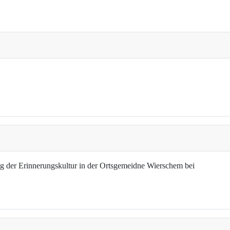
g der Erinnerungskultur in der Ortsgemeidne Wierschem bei