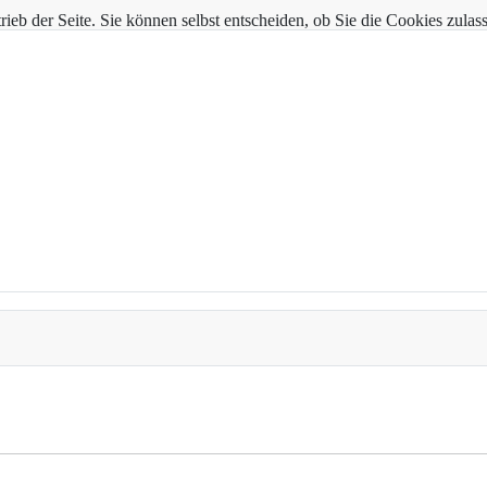
trieb der Seite. Sie können selbst entscheiden, ob Sie die Cookies zul