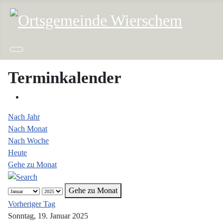
Terminkalender
Nach Jahr
Nach Monat
Nach Woche
Heute
Gehe zu Monat
Gehe zu Monat
Vorheriger Tag
Sonntag, 19. Januar 2025