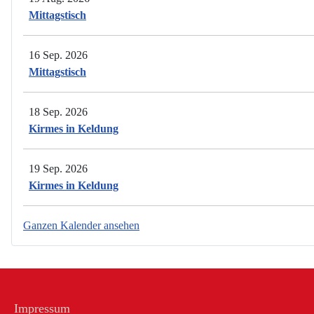
Mittagstisch
16 Sep. 2026
Mittagstisch
18 Sep. 2026
Kirmes in Keldung
19 Sep. 2026
Kirmes in Keldung
Ganzen Kalender ansehen
Impressum