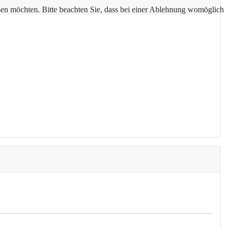
assen möchten. Bitte beachten Sie, dass bei einer Ablehnung womöglich