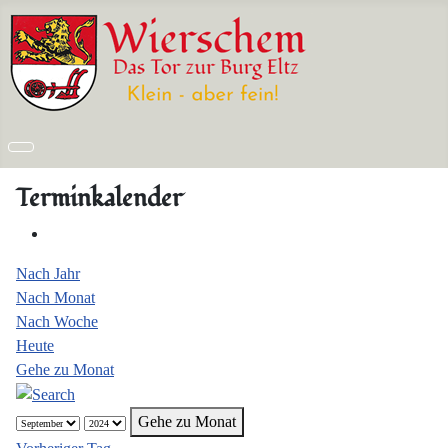
Terminkalender
Nach Jahr
Nach Monat
Nach Woche
Heute
Gehe zu Monat
Gehe zu Monat