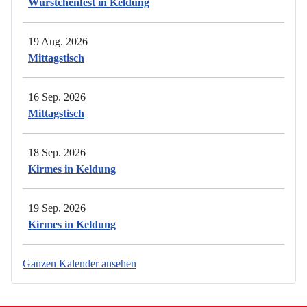
Würstchenfest in Keldung
19 Aug. 2026
Mittagstisch
16 Sep. 2026
Mittagstisch
18 Sep. 2026
Kirmes in Keldung
19 Sep. 2026
Kirmes in Keldung
Ganzen Kalender ansehen