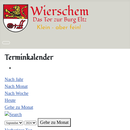
Terminkalender
Nach Jahr
Nach Monat
Nach Woche
Heute
Gehe zu Monat
Gehe zu Monat