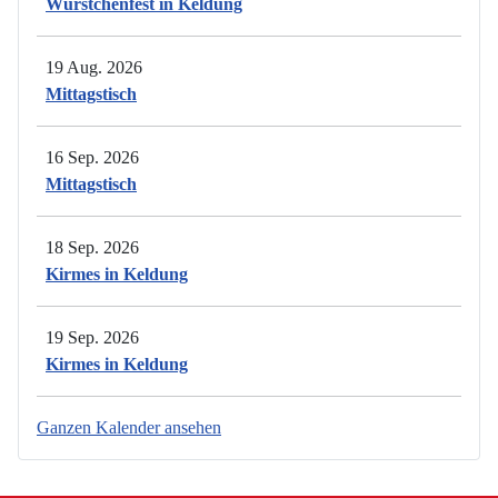
Würstchenfest in Keldung
19 Aug. 2026
Mittagstisch
16 Sep. 2026
Mittagstisch
18 Sep. 2026
Kirmes in Keldung
19 Sep. 2026
Kirmes in Keldung
Ganzen Kalender ansehen