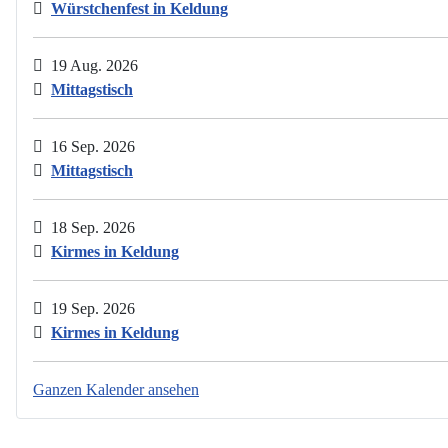
Würstchenfest in Keldung
19 Aug. 2026
Mittagstisch
16 Sep. 2026
Mittagstisch
18 Sep. 2026
Kirmes in Keldung
19 Sep. 2026
Kirmes in Keldung
Ganzen Kalender ansehen