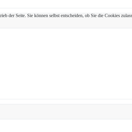
trieb der Seite. Sie können selbst entscheiden, ob Sie die Cookies zul