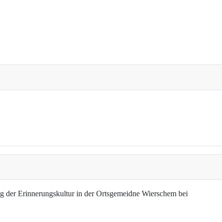
g der Erinnerungskultur in der Ortsgemeidne Wierschem bei