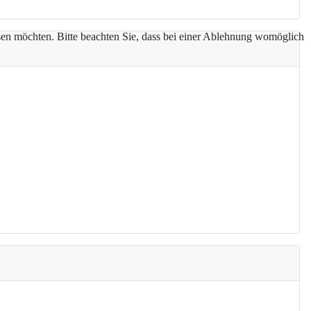
assen möchten. Bitte beachten Sie, dass bei einer Ablehnung womöglich