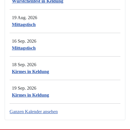
Würstchenfest in Keldung
19 Aug. 2026
Mittagstisch
16 Sep. 2026
Mittagstisch
18 Sep. 2026
Kirmes in Keldung
19 Sep. 2026
Kirmes in Keldung
Ganzen Kalender ansehen