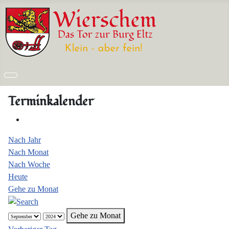
Terminkalender
Nach Jahr
Nach Monat
Nach Woche
Heute
Gehe zu Monat
Gehe zu Monat