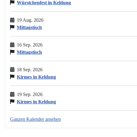
Würstchenfest in Keldung
19 Aug. 2026
Mittagstisch
16 Sep. 2026
Mittagstisch
18 Sep. 2026
Kirmes in Keldung
19 Sep. 2026
Kirmes in Keldung
Ganzen Kalender ansehen