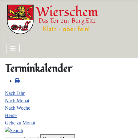
Terminkalender
Nach Jahr
Nach Monat
Nach Woche
Heute
Gehe zu Monat