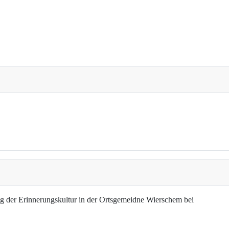
g der Erinnerungskultur in der Ortsgemeidne Wierschem bei