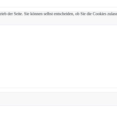
trieb der Seite. Sie können selbst entscheiden, ob Sie die Cookies zul