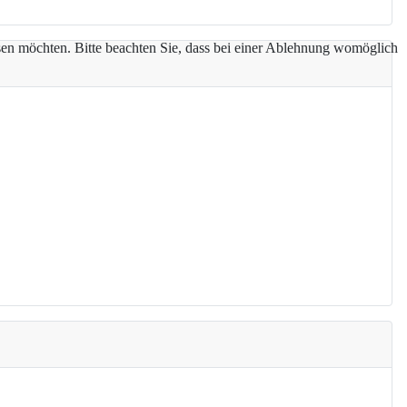
assen möchten. Bitte beachten Sie, dass bei einer Ablehnung womöglich