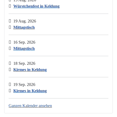
Würstchenfest in Keldung
19 Aug. 2026
Mittagstisch
16 Sep. 2026
Mittagstisch
18 Sep. 2026
Kirmes in Keldung
19 Sep. 2026
Kirmes in Keldung
Ganzen Kalender ansehen