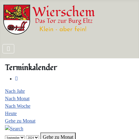
Terminkalender
Nach Jahr
Nach Monat
Nach Woche
Heute
Gehe zu Monat
Gehe zu Monat