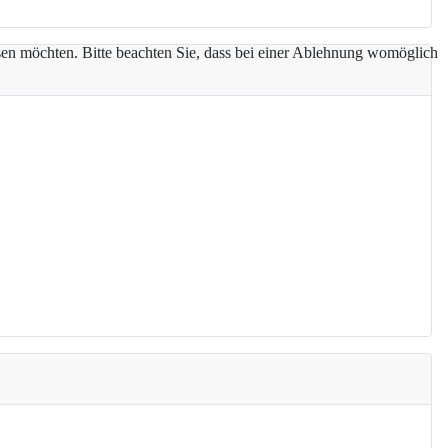
assen möchten. Bitte beachten Sie, dass bei einer Ablehnung womöglich