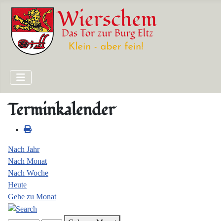
Terminkalender
Nach Jahr
Nach Monat
Nach Woche
Heute
Gehe zu Monat