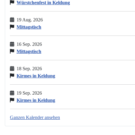
Würstchenfest in Keldung
19 Aug. 2026
Mittagstisch
16 Sep. 2026
Mittagstisch
18 Sep. 2026
Kirmes in Keldung
19 Sep. 2026
Kirmes in Keldung
Ganzen Kalender ansehen