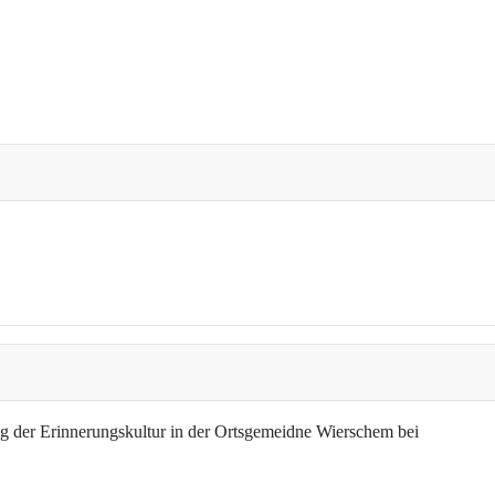
g der Erinnerungskultur in der Ortsgemeidne Wierschem bei