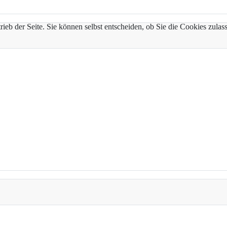
trieb der Seite. Sie können selbst entscheiden, ob Sie die Cookies zul