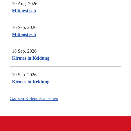
19 Aug. 2026
Mittagstisch
16 Sep. 2026
Mittagstisch
18 Sep. 2026
Kirmes in Keldung
19 Sep. 2026
Kirmes in Keldung
Ganzen Kalender ansehen