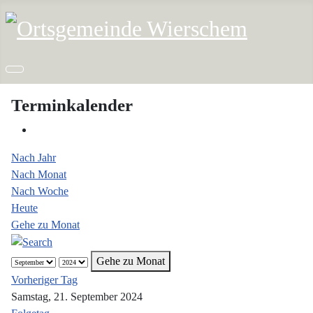
Terminkalender
Nach Jahr
Nach Monat
Nach Woche
Heute
Gehe zu Monat
Gehe zu Monat
Vorheriger Tag
Samstag, 21. September 2024