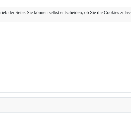
trieb der Seite. Sie können selbst entscheiden, ob Sie die Cookies zul