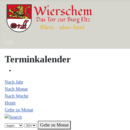
Terminkalender
Nach Jahr
Nach Monat
Nach Woche
Heute
Gehe zu Monat
Gehe zu Monat