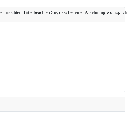
assen möchten. Bitte beachten Sie, dass bei einer Ablehnung womöglich