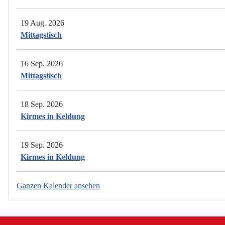
19 Aug. 2026
Mittagstisch
16 Sep. 2026
Mittagstisch
18 Sep. 2026
Kirmes in Keldung
19 Sep. 2026
Kirmes in Keldung
Ganzen Kalender ansehen