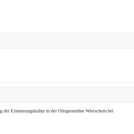
g der Erinnerungskultur in der Ortsgemeidne Wierschem bei