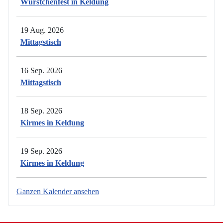
Würstchenfest in Keldung
19 Aug. 2026
Mittagstisch
16 Sep. 2026
Mittagstisch
18 Sep. 2026
Kirmes in Keldung
19 Sep. 2026
Kirmes in Keldung
Ganzen Kalender ansehen