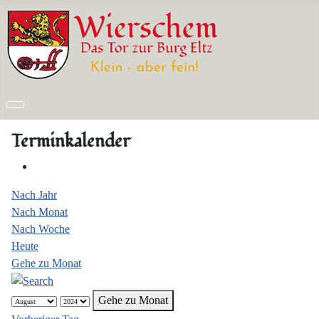
Terminkalender
Nach Jahr
Nach Monat
Nach Woche
Heute
Gehe zu Monat
Gehe zu Monat