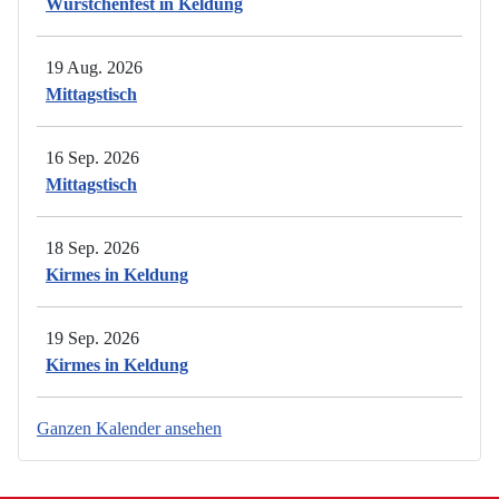
Würstchenfest in Keldung
19 Aug. 2026
Mittagstisch
16 Sep. 2026
Mittagstisch
18 Sep. 2026
Kirmes in Keldung
19 Sep. 2026
Kirmes in Keldung
Ganzen Kalender ansehen