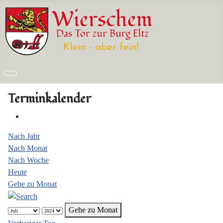
Terminkalender
Nach Jahr
Nach Monat
Nach Woche
Heute
Gehe zu Monat
Gehe zu Monat