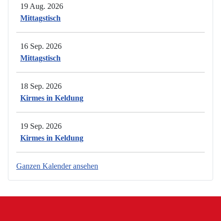
19 Aug. 2026
Mittagstisch
16 Sep. 2026
Mittagstisch
18 Sep. 2026
Kirmes in Keldung
19 Sep. 2026
Kirmes in Keldung
Ganzen Kalender ansehen