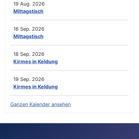
19 Aug. 2026
Mittagstisch
16 Sep. 2026
Mittagstisch
18 Sep. 2026
Kirmes in Keldung
19 Sep. 2026
Kirmes in Keldung
Ganzen Kalender ansehen