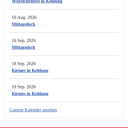
Würstchenfest in Keldung
19 Aug. 2026
Mittagstisch
16 Sep. 2026
Mittagstisch
18 Sep. 2026
Kirmes in Keldung
19 Sep. 2026
Kirmes in Keldung
Ganzen Kalender ansehen