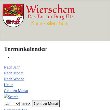
Terminkalender
Nach Jahr
Nach Monat
Nach Woche
Heute
Gehe zu Monat
Gehe zu Monat