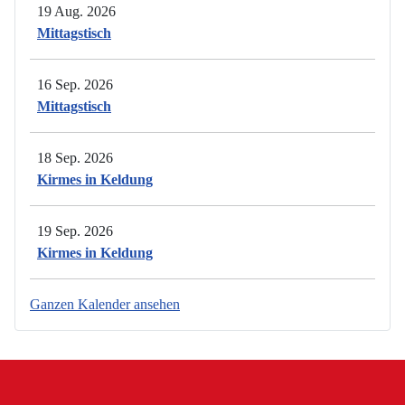
19 Aug. 2026
Mittagstisch
16 Sep. 2026
Mittagstisch
18 Sep. 2026
Kirmes in Keldung
19 Sep. 2026
Kirmes in Keldung
Ganzen Kalender ansehen