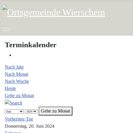
Terminkalender
Nach Jahr
Nach Monat
Nach Woche
Heute
Gehe zu Monat
Gehe zu Monat
Vorheriger Tag
Donnerstag, 20. Juni 2024