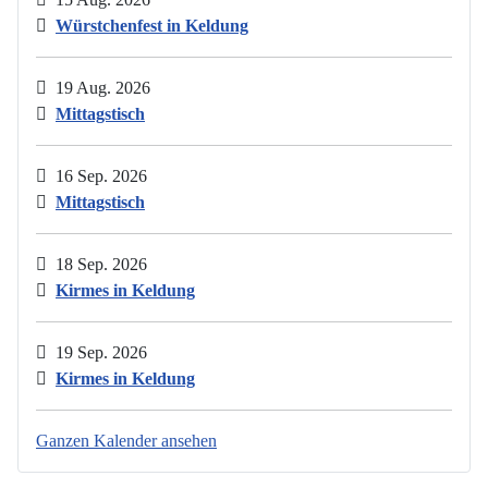
Würstchenfest in Keldung
19 Aug. 2026
Mittagstisch
16 Sep. 2026
Mittagstisch
18 Sep. 2026
Kirmes in Keldung
19 Sep. 2026
Kirmes in Keldung
Ganzen Kalender ansehen