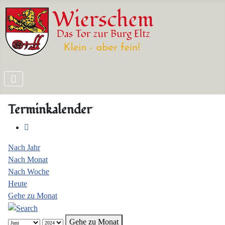
Terminkalender
Nach Jahr
Nach Monat
Nach Woche
Heute
Gehe zu Monat
Gehe zu Monat