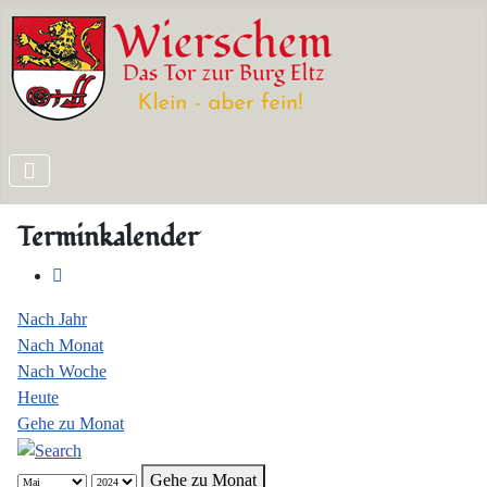
Terminkalender
Nach Jahr
Nach Monat
Nach Woche
Heute
Gehe zu Monat
Gehe zu Monat