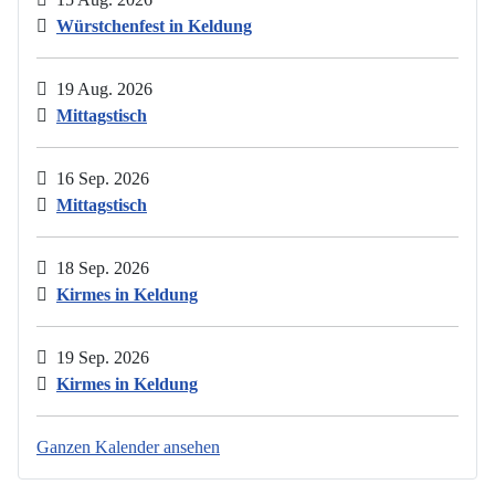
Würstchenfest in Keldung
19 Aug. 2026
Mittagstisch
16 Sep. 2026
Mittagstisch
18 Sep. 2026
Kirmes in Keldung
19 Sep. 2026
Kirmes in Keldung
Ganzen Kalender ansehen