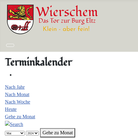
Terminkalender
Nach Jahr
Nach Monat
Nach Woche
Heute
Gehe zu Monat
Gehe zu Monat