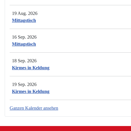
19 Aug. 2026
Mittagstisch
16 Sep. 2026
Mittagstisch
18 Sep. 2026
Kirmes in Keldung
19 Sep. 2026
Kirmes in Keldung
Ganzen Kalender ansehen