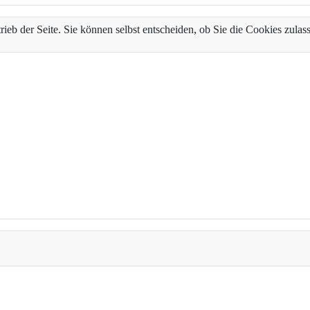
trieb der Seite. Sie können selbst entscheiden, ob Sie die Cookies zul