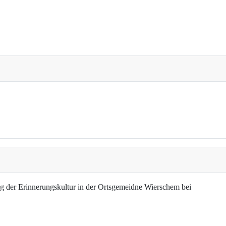
g der Erinnerungskultur in der Ortsgemeidne Wierschem bei