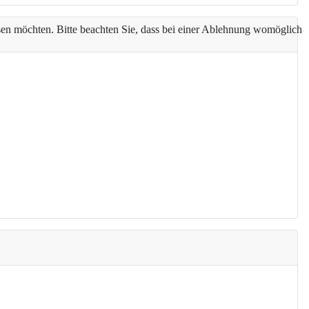
assen möchten. Bitte beachten Sie, dass bei einer Ablehnung womöglich