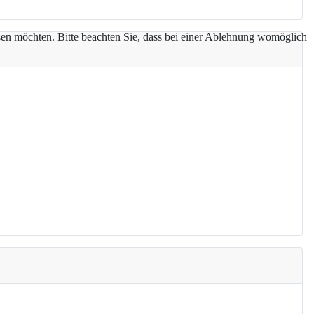
assen möchten. Bitte beachten Sie, dass bei einer Ablehnung womöglich