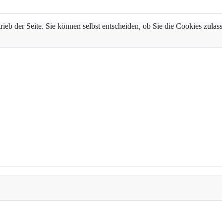
trieb der Seite. Sie können selbst entscheiden, ob Sie die Cookies zul