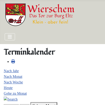
Terminkalender
Nach Jahr
Nach Monat
Nach Woche
Heute
Gehe zu Monat