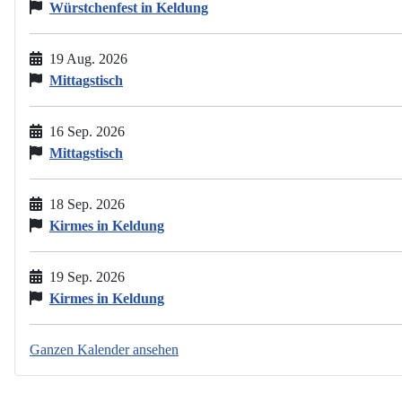
Würstchenfest in Keldung
19 Aug. 2026
Mittagstisch
16 Sep. 2026
Mittagstisch
18 Sep. 2026
Kirmes in Keldung
19 Sep. 2026
Kirmes in Keldung
Ganzen Kalender ansehen