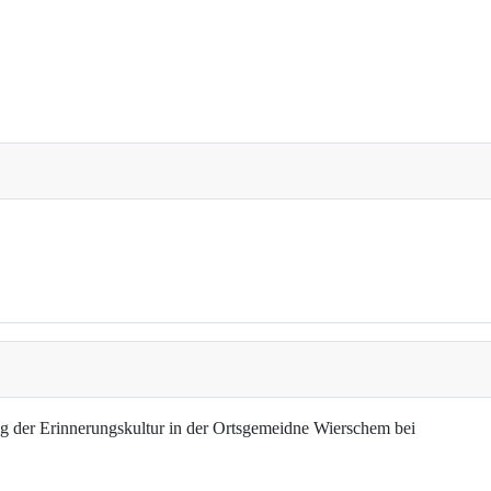
g der Erinnerungskultur in der Ortsgemeidne Wierschem bei