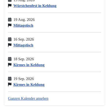
Würstchenfest in Keldung
19 Aug. 2026
Mittagstisch
16 Sep. 2026
Mittagstisch
18 Sep. 2026
Kirmes in Keldung
19 Sep. 2026
Kirmes in Keldung
Ganzen Kalender ansehen