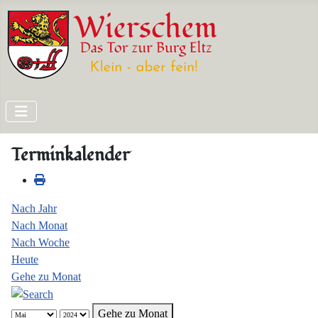
Terminkalender
Nach Jahr
Nach Monat
Nach Woche
Heute
Gehe zu Monat
Gehe zu Monat