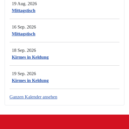
19 Aug. 2026
Mittagstisch
16 Sep. 2026
Mittagstisch
18 Sep. 2026
Kirmes in Keldung
19 Sep. 2026
Kirmes in Keldung
Ganzen Kalender ansehen