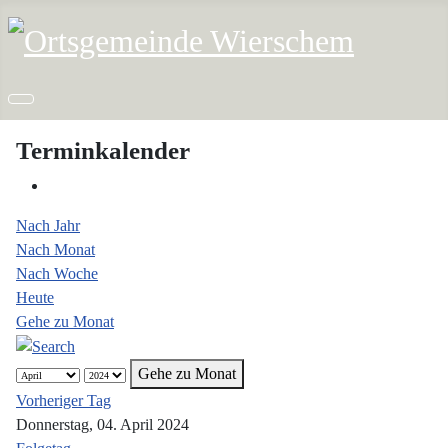
Terminkalender
Nach Jahr
Nach Monat
Nach Woche
Heute
Gehe zu Monat
Gehe zu Monat
Vorheriger Tag
Donnerstag, 04. April 2024