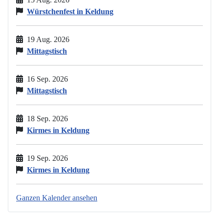
Würstchenfest in Keldung
19 Aug. 2026
Mittagstisch
16 Sep. 2026
Mittagstisch
18 Sep. 2026
Kirmes in Keldung
19 Sep. 2026
Kirmes in Keldung
Ganzen Kalender ansehen