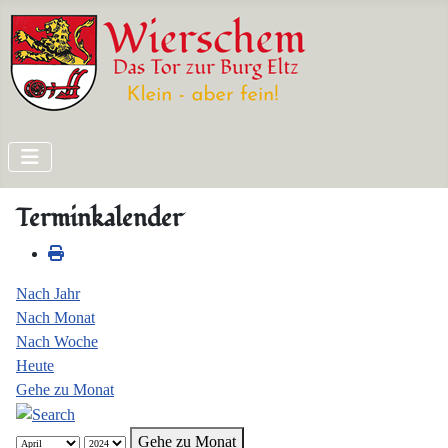
Terminkalender
Nach Jahr
Nach Monat
Nach Woche
Heute
Gehe zu Monat
Gehe zu Monat