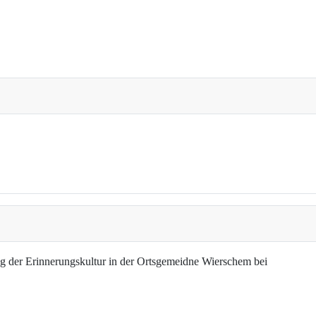
g der Erinnerungskultur in der Ortsgemeidne Wierschem bei