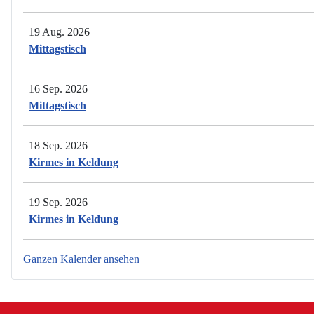
19 Aug. 2026
Mittagstisch
16 Sep. 2026
Mittagstisch
18 Sep. 2026
Kirmes in Keldung
19 Sep. 2026
Kirmes in Keldung
Ganzen Kalender ansehen