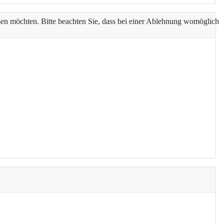
assen möchten. Bitte beachten Sie, dass bei einer Ablehnung womöglich