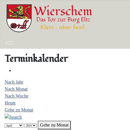
Terminkalender
Nach Jahr
Nach Monat
Nach Woche
Heute
Gehe zu Monat
Gehe zu Monat