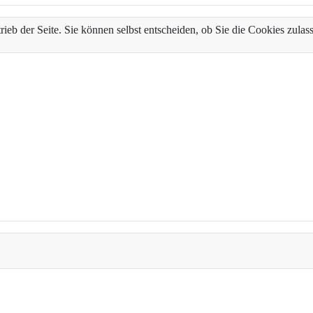
trieb der Seite. Sie können selbst entscheiden, ob Sie die Cookies zul