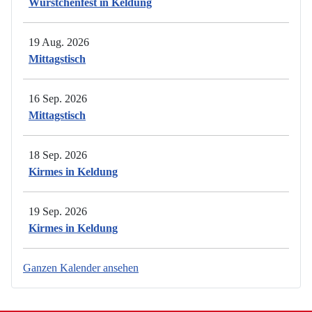
Würstchenfest in Keldung
19 Aug. 2026
Mittagstisch
16 Sep. 2026
Mittagstisch
18 Sep. 2026
Kirmes in Keldung
19 Sep. 2026
Kirmes in Keldung
Ganzen Kalender ansehen