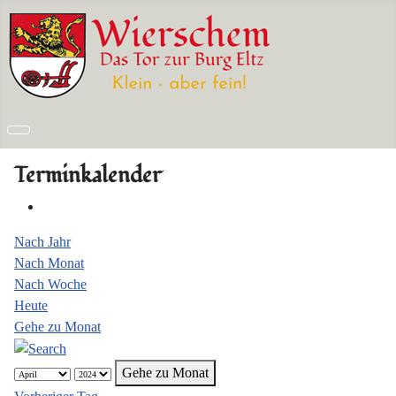
Terminkalender
Nach Jahr
Nach Monat
Nach Woche
Heute
Gehe zu Monat
Gehe zu Monat