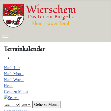
Terminkalender
Nach Jahr
Nach Monat
Nach Woche
Heute
Gehe zu Monat
Gehe zu Monat