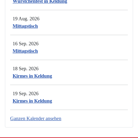
Würstchenfest in Keldung
19 Aug. 2026
Mittagstisch
16 Sep. 2026
Mittagstisch
18 Sep. 2026
Kirmes in Keldung
19 Sep. 2026
Kirmes in Keldung
Ganzen Kalender ansehen