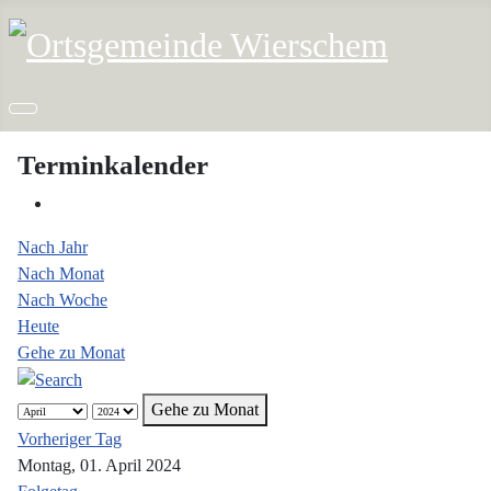
Terminkalender
Nach Jahr
Nach Monat
Nach Woche
Heute
Gehe zu Monat
Gehe zu Monat
Vorheriger Tag
Montag, 01. April 2024