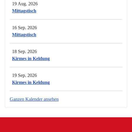
19 Aug. 2026
Mittagstisch
16 Sep. 2026
Mittagstisch
18 Sep. 2026
Kirmes in Keldung
19 Sep. 2026
Kirmes in Keldung
Ganzen Kalender ansehen