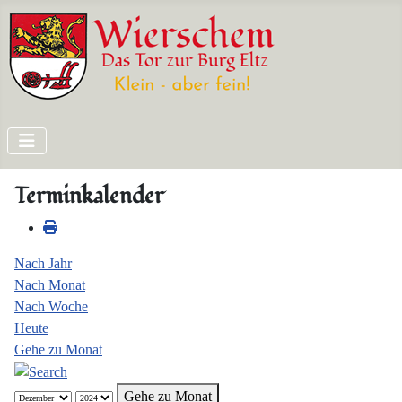
Terminkalender
Nach Jahr
Nach Monat
Nach Woche
Heute
Gehe zu Monat
Gehe zu Monat