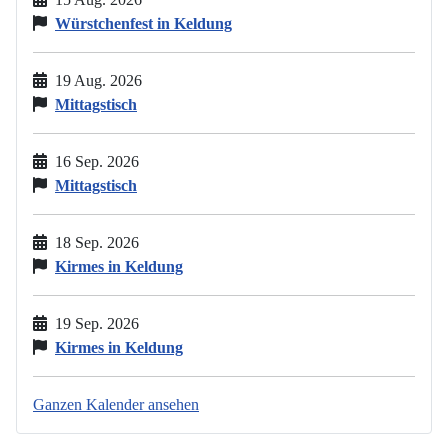
Würstchenfest in Keldung
19 Aug. 2026
Mittagstisch
16 Sep. 2026
Mittagstisch
18 Sep. 2026
Kirmes in Keldung
19 Sep. 2026
Kirmes in Keldung
Ganzen Kalender ansehen