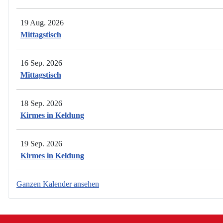
19 Aug. 2026
Mittagstisch
16 Sep. 2026
Mittagstisch
18 Sep. 2026
Kirmes in Keldung
19 Sep. 2026
Kirmes in Keldung
Ganzen Kalender ansehen