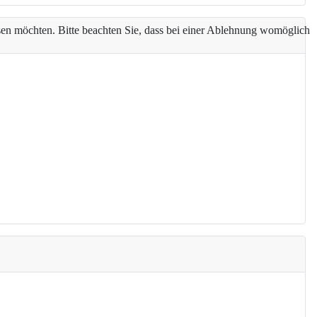
assen möchten. Bitte beachten Sie, dass bei einer Ablehnung womöglich