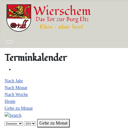
Terminkalender
Nach Jahr
Nach Monat
Nach Woche
Heute
Gehe zu Monat
Gehe zu Monat