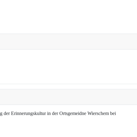
g der Erinnerungskultur in der Ortsgemeidne Wierschem bei