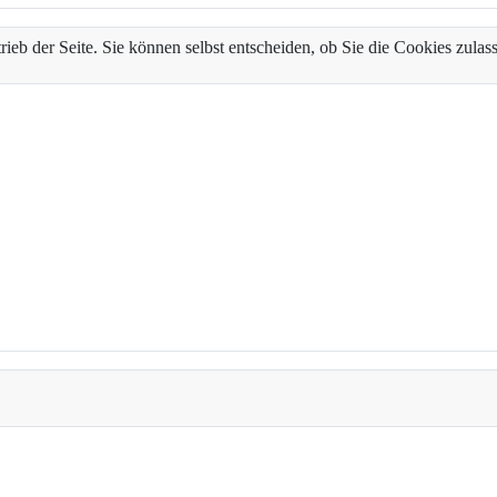
trieb der Seite. Sie können selbst entscheiden, ob Sie die Cookies zul